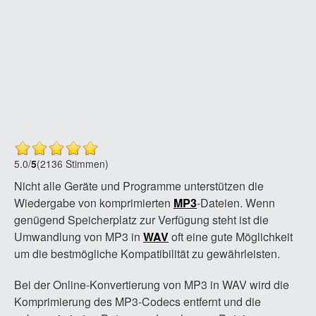
5.0
/
5
(2136 Stimmen)
Nicht alle Geräte und Programme unterstützen die
Wiedergabe von komprimierten
MP3
-Dateien. Wenn
genügend Speicherplatz zur Verfügung steht ist die
Umwandlung von MP3 in
WAV
oft eine gute Möglichkeit
um die bestmögliche Kompatibilität zu gewährleisten.
Bei der Online-Konvertierung von MP3 in WAV wird die
Komprimierung des MP3-Codecs entfernt und die