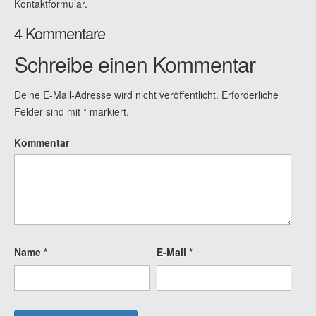
Kontaktformular.
4 Kommentare
Schreibe einen Kommentar
Deine E-Mail-Adresse wird nicht veröffentlicht.
Erforderliche
Felder sind mit
*
markiert.
Kommentar
Name
*
E-Mail
*