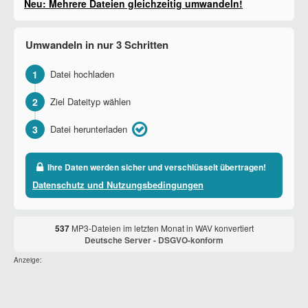
Neu: Mehrere Dateien gleichzeitig umwandeln!
Umwandeln in nur 3 Schritten
1
Datei hochladen
2
Ziel Dateityp wählen
3
Datei herunterladen
Ihre Daten werden sicher und verschlüsselt übertragen!
Datenschutz und Nutzungsbedingungen
537
MP3-Dateien im letzten Monat in WAV konvertiert
Deutsche Server - DSGVO-konform
Anzeige: