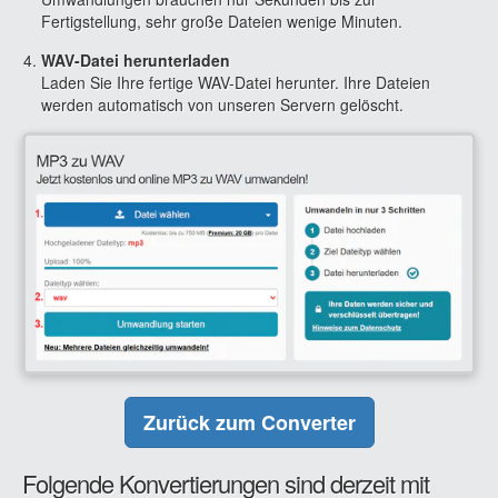
Fertigstellung, sehr große Dateien wenige Minuten.
WAV-Datei herunterladen
Laden Sie Ihre fertige WAV-Datei herunter. Ihre Dateien
werden automatisch von unseren Servern gelöscht.
Zurück zum Converter
Folgende Konvertierungen sind derzeit mit