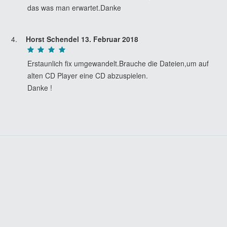
das was man erwartet.Danke
Horst Schendel
13. Februar 2018
Erstaunlich fix umgewandelt.Brauche die Dateien,um auf
alten CD Player eine CD abzuspielen.
Danke !