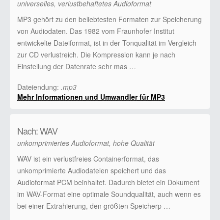
universelles, verlustbehaftetes Audioformat
MP3 gehört zu den beliebtesten Formaten zur Speicherung
von Audiodaten. Das 1982 vom Fraunhofer Institut
entwickelte Dateiformat, ist in der Tonqualität im Vergleich
zur CD verlustreich. Die Kompression kann je nach
Einstellung der Datenrate sehr mas …
Dateiendung:
.mp3
Mehr Informationen und Umwandler für MP3
Nach: WAV
unkomprimiertes Audioformat, hohe Qualität
WAV ist ein verlustfreies Containerformat, das
unkomprimierte Audiodateien speichert und das
Audioformat PCM beinhaltet. Dadurch bietet ein Dokument
im WAV-Format eine optimale Soundqualität, auch wenn es
bei einer Extrahierung, den größten Speicherp …