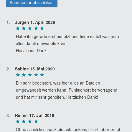
Jürgen
1. April 2026
Habe ihn gerade erst benutzt und finde es toll was man
alles damit umwadeln kann.
Herzlichen Dank-
Sabine
15. Mai 2020
Bin sehr begeistert, was hier alles an Dateien
umgewandelt werden kann. Funktioniert hervorragend
und hat mir sehr geholfen. Herzlichen Dank!
Reiner
17. Juli 2019
Ohne schnickschnack,einfach, unkompliziert, aber er tut